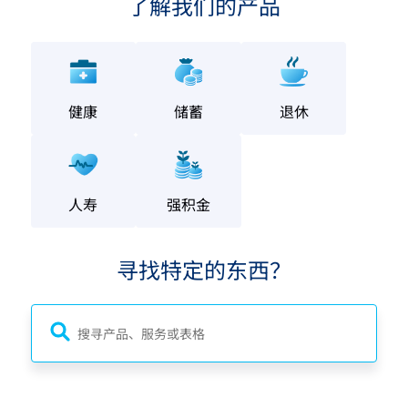
了解我们的产品
健康
储蓄
退休
人寿
强积金
寻找特定的东西？