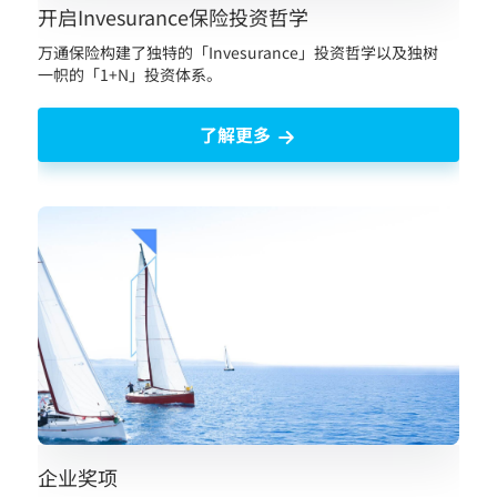
开启Invesurance保险投资哲学
万通保险构建了独特的「Invesurance」投资哲学以及独树
一帜的「1+N」投资体系。
了解更多
企业奖项