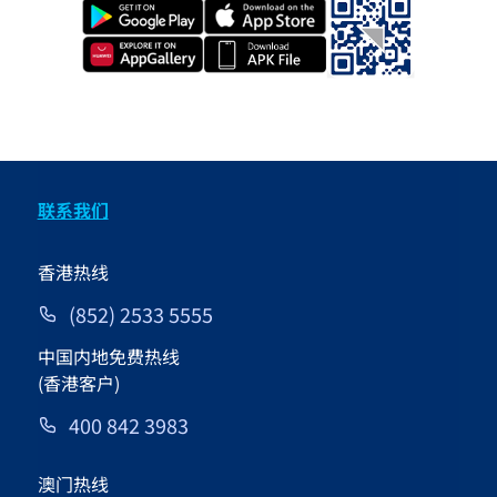
联系我们
香港热线
(852) 2533 5555
中国内地免费热线
(香港客户)
400 842 3983
澳门热线