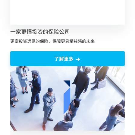
一家更懂投资的保险公司
更富投资远见的保险，保障更具掌控感的未来
了解更多