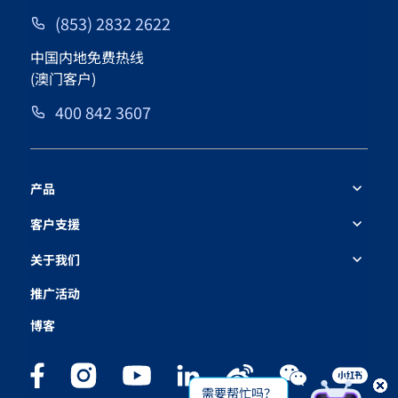
(853) 2832 2622
中国内地免费热线
(澳门客户)
400 842 3607
产品
客户支援
关于我们
推广活动
博客
需要帮忙吗？