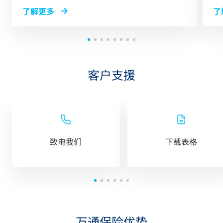
了解更多
了
客户支援
致电我们
下载表格
万通保险优势