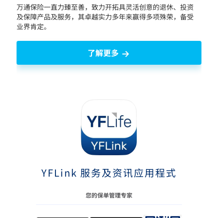
万通保险一直力臻至善，致力开拓具灵活创意的退休、投资
及保障产品及服务，其卓越实力多年来赢得多项殊荣，备受
业界肯定。
了解更多
YFLink 服务及资讯应用程式
您的保单管理专家