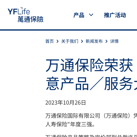
产品
推广活动
首页
关于我们
新闻发布
详情
万通保险荣获《
意产品／服务
2023年10月26日
万通保险国际有限公司（万通保险）凭
人寿保险"年度三强。