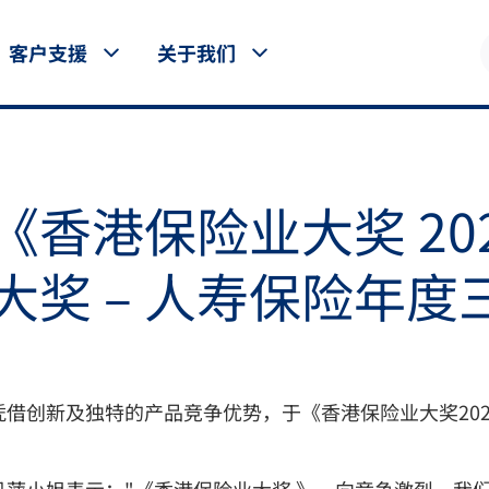
客户支援
关于我们
香港保险业大奖 202
大奖 – 人寿保险年度
借创新及独特的产品竞争优势，于《香港保险业大奖2023