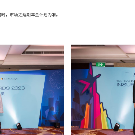
推出时，市场之延期年金计划为准。