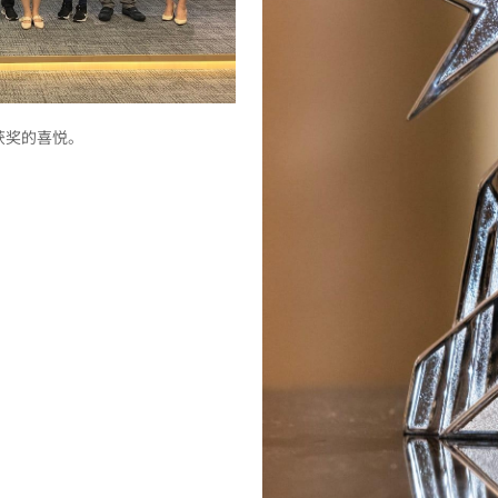
获奖的喜悦。