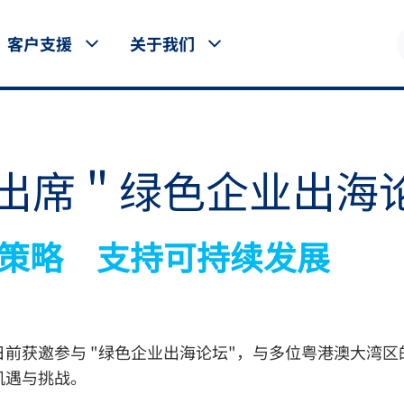
客户支援
关于我们
出席＂绿色企业出海
策略 支持可持续发展
前获邀参与 "绿色企业出海论坛"，与多位粤港澳大湾
机遇与挑战。