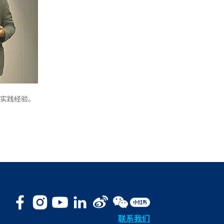
实践经验。
联系我们