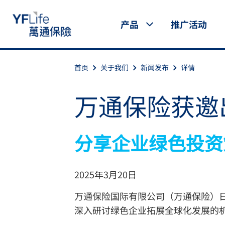
产品
推广活动
首页
关于我们
新闻发布
详情
万通保险获邀
分享企业绿色投资
2025年3月20日
万通保险国际有限公司（万通保险）日
深入研讨绿色企业拓展全球化发展的