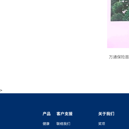
万通保险首
>
产品
客户支援
关于我们
健康
联络我们
奖项