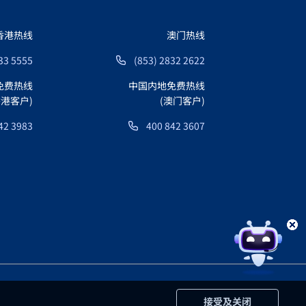
香港热线
澳门热线
33 5555
(853) 2832 2622
免费热线
中国内地免费热线
香港客户)
(澳门客户)
42 3983
400 842 3607
接受及关闭