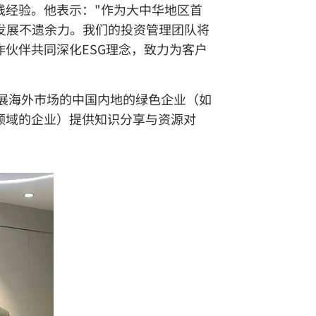
践经验。他表示："作为大中华地区首
动可持续发展不遗余力。我们的投资管理团队将
作伙伴共同深化ESG理念，致力为客户
拓展海外巿场的中国内地的绿色企业（如
领域的企业）提供知识分享与资源对