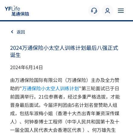
返回
2024万通保险小太空人训练计划最后八强正式
诞生
2024年6月14日
由万通保险国际有限公司（万通保险）主办及全力赞
助的"
万通保险小太空人训练计划
"第三轮面试已于日
前圆满举行。21位参赛者，经过多重严格选拔，才能
晋身最后面试。今届评判团由5名计划名誉赞助人组
成，包括车淑梅小姐（香港十大杰出青年兼资深传媒
人）、何钟泰博士工程师（中华人民共和国第十及十
一届全国人民代表大会香港区代表 ）、何万雄先生