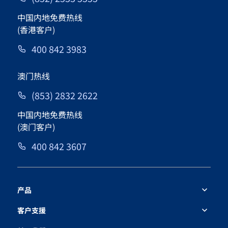
中国内地免费热线
(香港客户)
400 842 3983
澳门热线
(853) 2832 2622
中国内地免费热线
(澳门客户)
400 842 3607
产品
客户支援