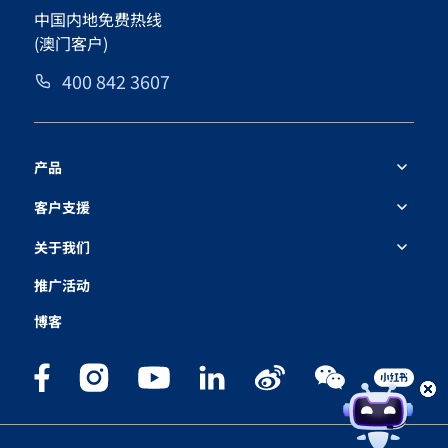
中国内地免费热线
(澳门客户)
400 842 3607
产品
客户支援
关于我们
推广活动
博客
需要帮忙吗？