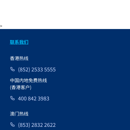
>
联系我们
香港热线
(852) 2533 5555
中国内地免费热线
(香港客户)
400 842 3983
澳门热线
(853) 2832 2622