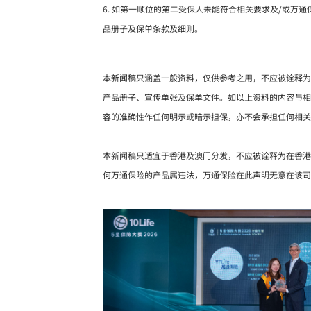
6. 如第一顺位的第二受保人未能符合相关要求及/或
品册子及保单条款及细则。
本新闻稿只涵盖一般资料，仅供参考之用，不应被诠释为
产品册子、宣传单张及保单文件。如以上资料的内容与相
容的准确性作任何明示或暗示担保，亦不会承担任何相关
本新闻稿只适宜于香港及澳门分发，不应被诠释为在香港
何万通保险的产品属违法，万通保险在此声明无意在该司