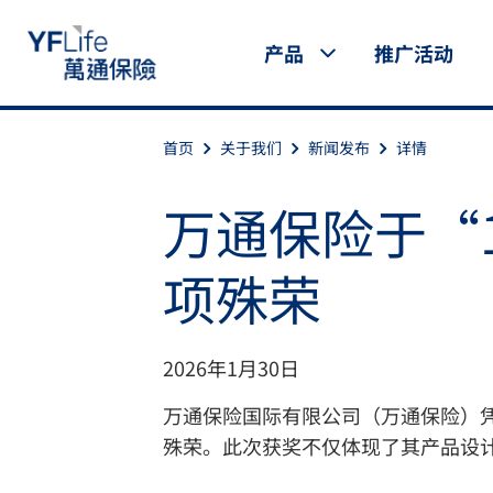
产品
推广活动
首页
关于我们
新闻发布
详情
万通保险于“10
项殊荣
2026年1月30日
万通保险国际有限公司（万通保险）凭借
殊荣。此次获奖不仅体现了其产品设