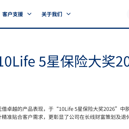
客户支援
关于我们
Life 5星保险大奖2
卓越的产品表现，于“10Life 5星保险大奖2026
计精准贴合客户需求，更彰显了公司在长线财富策划及退