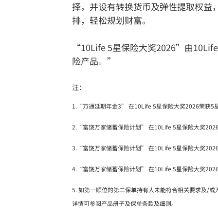
择，并设有转换货币及弹性提取权益
排，轻松规划财富。
“10Life 5星保险大奖2026”
险产品。”
注：
1.“万通延期年金3” 在10Life 5星保险大奖2026荣
2.“富饶万家储蓄保险计划” 在10Life 5星保险大奖2
3.“富饶万家储蓄保险计划” 在10Life 5星保险大奖2
4.“富饶万家储蓄保险计划” 在10Life 5星保险大奖2
5. 如第一顺位的第二保单持有人未能符合相关要求及
详情可参阅产品册子及保单条款及细则。