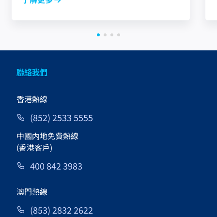
聯絡我們
香港熱線
(852) 2533 5555
中國内地免費熱線
(香港客戶)
400 842 3983
澳門熱線
(853) 2832 2622