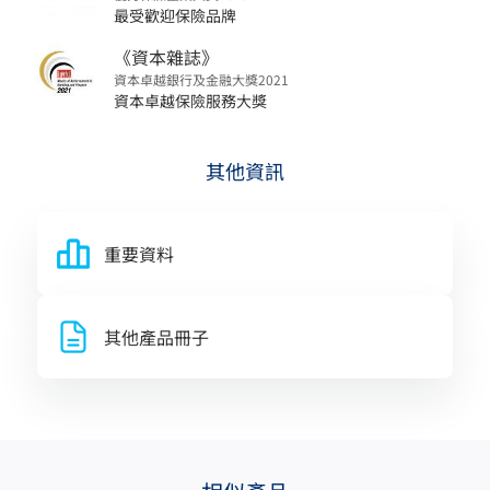
最受歡迎保險品牌
《資本雜誌》
資本卓越銀行及金融大獎2021
資本卓越保險服務大獎
其他資訊
重要資料
其他產品冊子