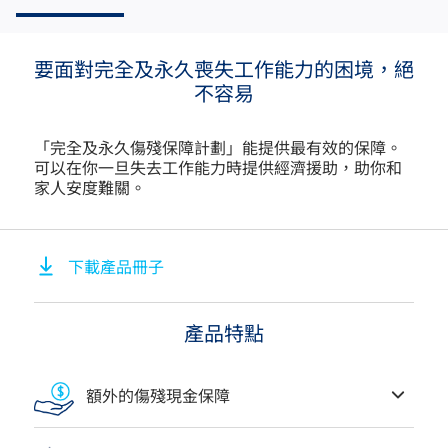
要面對完全及永久喪失工作能力的困境，絕
不容易
「完全及永久傷殘保障計劃」能提供最有效的保障。
可以在你一旦失去工作能力時提供經濟援助，助你和
家人安度難關。
下載產品冊子
產品特點
額外的傷殘現金保障