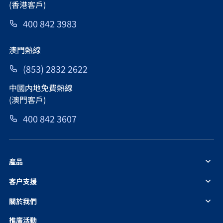
(香港客戶)
400 842 3983
澳門熱線
(853) 2832 2622
中國内地免費熱線
(澳門客戶)
400 842 3607
產品
客户支援
關於我們
推廣活動