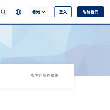
香港
登入
聯絡我們
與客戶服務聯絡