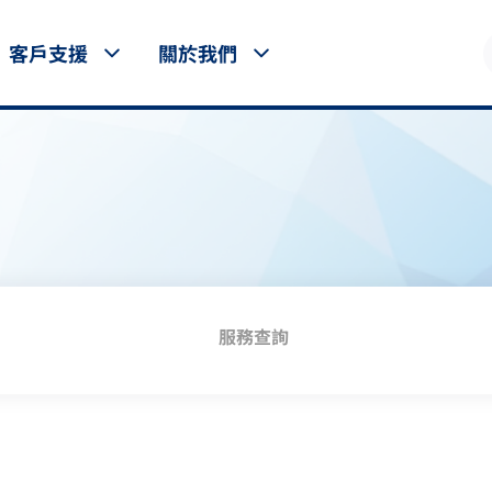
客戶支援
關於我們
服務查詢