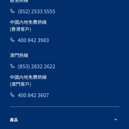
香港熱線
(852) 2533 5555
中國内地免費熱線
(香港客戶)
400 842 3983
澳門熱線
(853) 2832 2622
中國内地免費熱線
(澳門客戶)
400 842 3607
產品