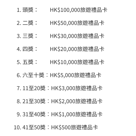
頭獎： HK$100,000旅遊禮品卡
二獎： HK$50,000旅遊禮品卡
三獎： HK$30,000旅遊禮品卡
四獎： HK$20,000旅遊禮品卡
五獎： HK$10,000旅遊禮品卡
六至十奬︰HK$5,000旅遊禮品卡
11至20奬︰HK$3,000旅遊禮品卡
21至30奬︰HK$2,000旅遊禮品卡
31至40奬︰HK$1,000旅遊禮品卡
41至50奬︰HK$500旅遊禮品卡