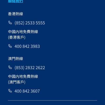
聯絡我們
香港熱線
(852) 2533 5555
中國内地免費熱線
(香港客戶)
400 842 3983
澳門熱線
(853) 2832 2622
中國内地免費熱線
(澳門客戶)
400 842 3607