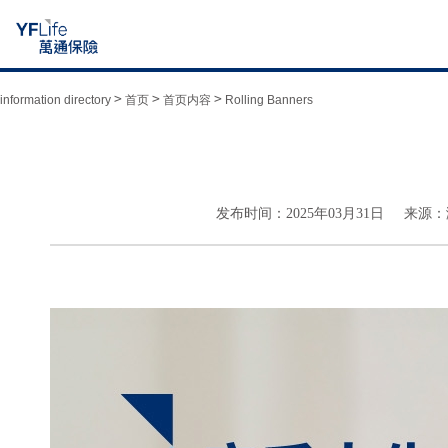
>
>
>
information directory
首页
首页内容
Rolling Banners
发布时间：2025年03月31日 来