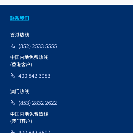
联系我们
香港热线
(852) 2533 5555
中国内地免费热线
(香港客户)
400 842 3983
澳门热线
(853) 2832 2622
中国内地免费热线
(澳门客户)
400 842 3607