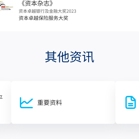
《资本杂志》
资本卓越银行及金融大奖2023
资本卓越保险服务大奖
其他资讯
平
重要资料