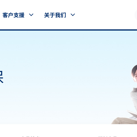
客户支援
关于我们
保