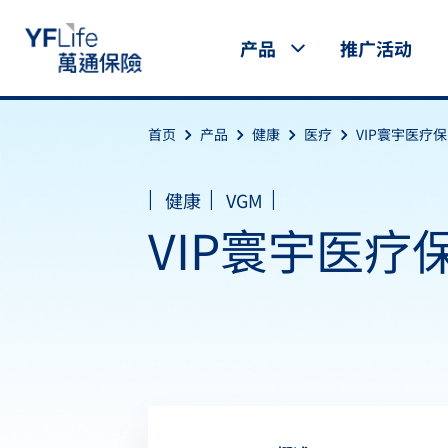
产品
推广活动
首页
产品
健康
医疗
VIP寰宇医疗保
|
|
|
健康
VGM
VIP寰宇医疗