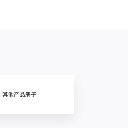
其他产品册子