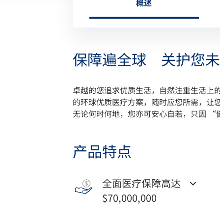
概述
保障遍全球 关护您未
卓越的您追求优质生活，自然注重生活上的
的环球优质医疗方案，随时应您所需，让
无论何时何地，您亦可安心自若，只因 “
产品特点
全面医疗保障高达
$70,000,000