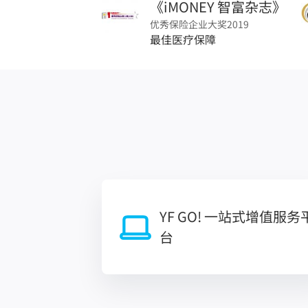
《iMONEY 智富杂志》
优秀保险企业大奖2019
最佳医疗保障
YF GO! 一站式增值服务
台