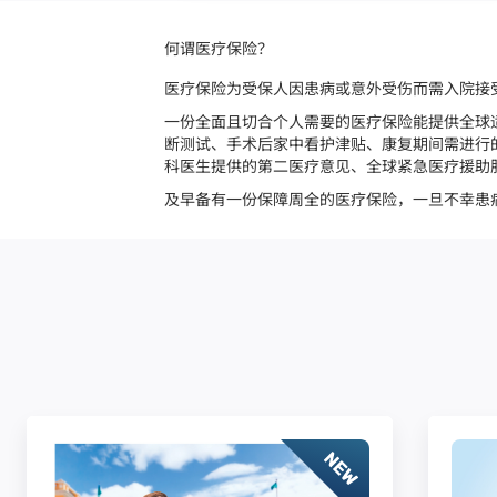
何谓医疗保险？
医疗保险为受保人因患病或意外受伤而需入院接
一份全面且切合个人需要的医疗保险能提供全球
断测试、手术后家中看护津贴、康复期间需进行
科医生提供的第二医疗意见、全球紧急医疗援助
及早备有一份保障周全的医疗保险，一旦不幸患