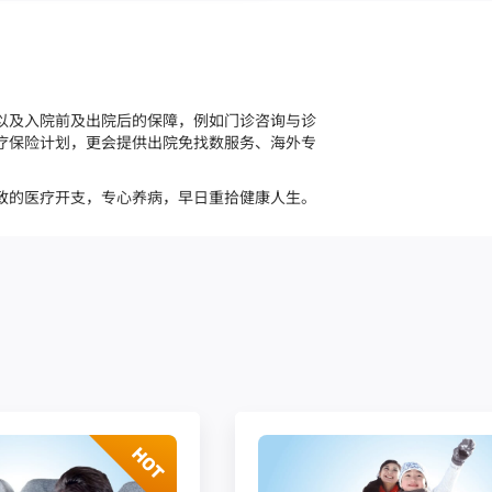
以及入院前及出院后的保障，例如门诊咨询与诊
疗保险计划，更会提供出院免找数服务、海外专
致的医疗开支，专心养病，早日重拾健康人生。