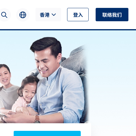
香港
登入
联络我们