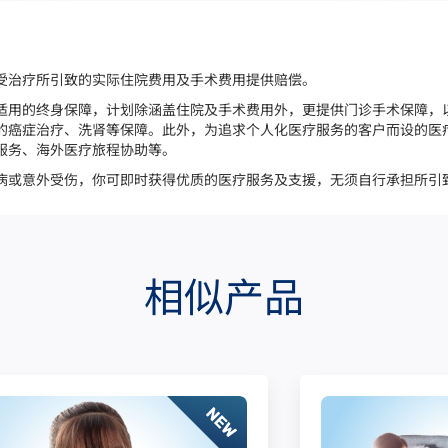
受治疗所引致的实际住院费用及手术费用提供赔偿。
适用的终身保障，计划除涵盖住院及手术费用外，更提供门诊手术保障，
的癌症治疗、洗肾等保障。此外，为追求个人化医疗服务的客户而设的医
服务、海外医疗旅程协助等。
病或意外受伤，你可即时获得优质的医疗服务及支援，无须自行承担所引
相似产品