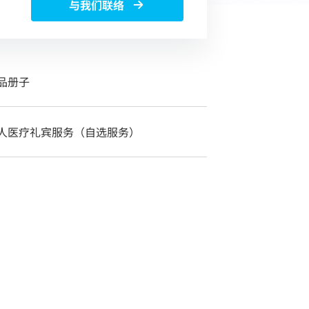
与我们联络
品册子
人医疗礼宾服务（自选服务）