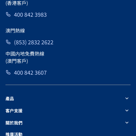
(香港客戶)
400 842 3983
澳門熱線
(853) 2832 2622
中國内地免費熱線
(澳門客戶)
400 842 3607
產品
客户支援
關於我們
推廣活動