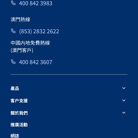
400 842 3983
澳門熱線
(853) 2832 2622
中國内地免費熱線
(澳門客戶)
400 842 3607
產品
客户支援
關於我們
推廣活動
網誌