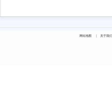
网站地图
|
关于我