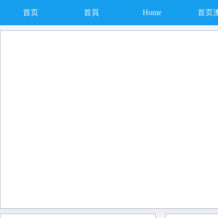
首页
首頁
Home
首页