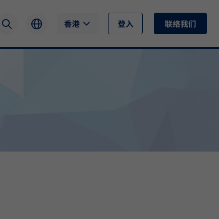
香港
登入
联络我们