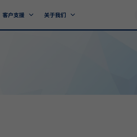
客户支援
关于我们