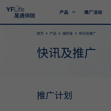
产品
推广活动
首页
产品
强积金
快讯及推广
快讯及推广
推广计划